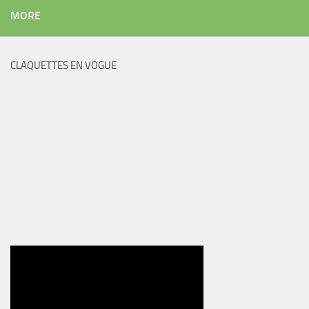
MORE
CLAQUETTES EN VOGUE