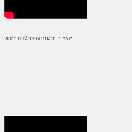
VIDÉO THÉÂTRE DU CHATELET 2013